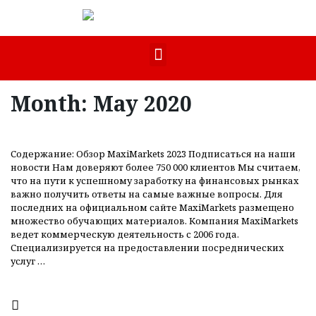
Month:
May 2020
Содержание: Обзор MaxiMarkets 2023 Подписаться на наши
новости Нам доверяют более 750 000 клиентов Мы считаем,
что на пути к успешному заработку на финансовых рынках
важно получить ответы на самые важные вопросы. Для
последних на официальном сайте MaxiMarkets размещено
множество обучающих материалов. Компания MaxiMarkets
ведет коммерческую деятельность с 2006 года.
Специализируется на предоставлении посреднических
услуг …
Read more
Форекс Брокеры