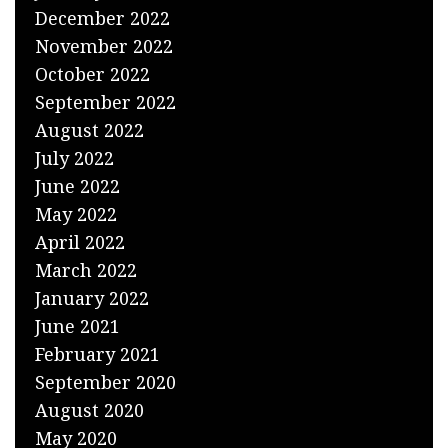
December 2022
November 2022
October 2022
September 2022
August 2022
July 2022
June 2022
May 2022
April 2022
March 2022
January 2022
June 2021
February 2021
September 2020
August 2020
May 2020