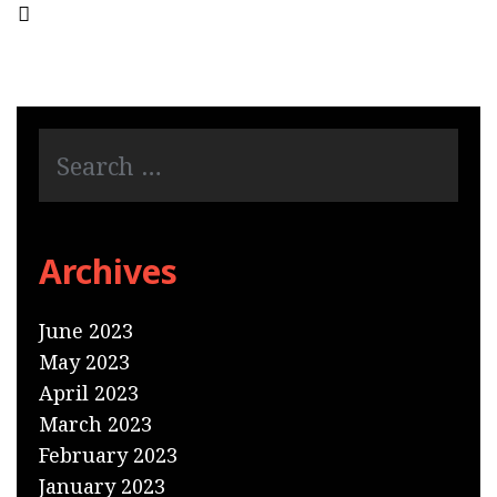
Leave a comment
Archives
June 2023
May 2023
April 2023
March 2023
February 2023
January 2023