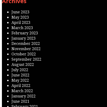
Archives
June 2023
May 2023
April 2023
March 2023
February 2023
January 2023
December 2022
November 2022
October 2022
September 2022
August 2022
July 2022
June 2022
May 2022
April 2022
March 2022
January 2022
June 2021
February 2021