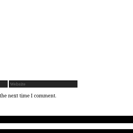
Website
 the next time I comment.