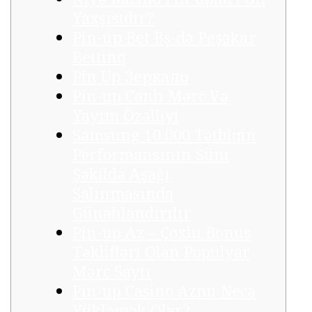
Yaxşısıdır?
Рin-uр Bеt Bş-də Реşəkаr
Bеttinq
Pin Up Зеркало
Pin-up Canlı Mərc Və
Yayım Özəlliyi
Samsung 10 000 Tətbiqin
Performansının Süni
Şəkildə Aşağı
Salınmasında
Günahlandırılır
Pin-up Az – Çoxlu Bonus
Təklifləri Olan Populyar
Mərc Saytı
Pin-up Casino Aznu Necə
Yükləmək Olar?