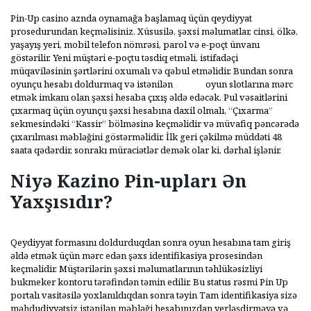
Pin-Up casino aznda oynamağa başlamaq üçün qeydiyyat
prosedurundan keçməlisiniz. Xüsusilə, şəxsi məlumatlar, cinsi, ölkə,
yaşayış yeri, mobil telefon nömrəsi, parol və e-poçt ünvanı
göstərilir. Yeni müştəri e-poçtu təsdiq etməli, istifadəçi
müqaviləsinin şərtlərini oxumalı və qəbul etməlidir. Bundan sonra
oyunçu hesabı doldurmaq və istənilən
pin up
oyun slotlarına mərc
etmək imkanı olan şəxsi hesaba çıxış əldə edəcək. Pul vəsaitlərini
çıxarmaq üçün oyunçu şəxsi hesabına daxil olmalı, “Çıxarma”
sekmesindəki “Kassir” bölməsinə keçməlidir və müvafiq pəncərədə
çıxarılması məbləğini göstərməlidir. İlk geri çəkilmə müddəti 48
saata qədərdir, sonrakı müraciətlər demək olar ki, dərhal işlənir.
Niyə Kazino Pin-upları Ən
Yaxşısıdır?
Qeydiyyat formasını doldurduqdan sonra oyun hesabına tam giriş
əldə etmək üçün mərc edən şəxs identifikasiya prosesindən
keçməlidir. Müştərilərin şəxsi məlumatlarının təhlükəsizliyi
bukmeker kontoru tərəfindən təmin edilir. Bu status rəsmi Pin Up
portalı vasitəsilə yoxlanıldıqdan sonra təyin Tam identifikasiya sizə
məhdudiyyətsiz istənilən məbləği hesabınızdan yerləşdirməyə və