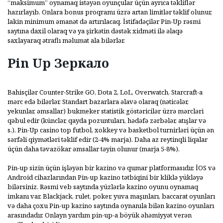
“maksimum” oynamaq istəyən oyunçular üçün ayrıca təkliflər
hazırlayıb. Onlara bonus proqramı üzrə artan limitlər təklif olunur,
lakin minimum əmanət də artırılacaq. İstifadəçilər Pin-Up rəsmi
saytına daxil olaraq və ya şirkətin dəstək xidməti ilə əlaqə
saxlayaraq ətraflı məlumat ala bilərlər.
Pin Up Зеркало
Bahisçilər Counter-Strike GO, Dota 2, LoL, Overwatch, Starcraft-a
mərc edə bilərlər. Standart bazarlara əlavə olaraq (nəticələr,
yekunlar, əmsallar) bukmeker statistik göstəricilər üzrə mərcləri
qəbul edir (künclər, qayda pozuntuları, hədəfə zərbələr, atışlar və
s.). Pin-Up casino top futbol, ​​xokkey və basketbol turnirləri üçün ən
sərfəli qiymətləri təklif edir (2-4% marja). Daha az reytinqli liqalar
üçün daha təvazökar əmsallar təyin olunur (marja 5-8%).
Pin-up sizin üçün işləyən bir kazino və qumar platformasıdır. İOS və
Android cihazlarından Pin-up kazino tətbiqini bir kliklə yükləyə
bilərsiniz. Rəsmi veb saytında yüzlərlə kazino oyunu oynamaq
imkanı var. Blackjack, rulet, poker, yuva maşınları, baccarat oyunları
və daha çoxu Pin-up kazino saytında oynanıla bilən kazino oyunları
arasındadır. Onlayn yardım pin-up-a böyük əhəmiyyət verən