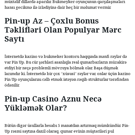
müxtəlif dillərdə араrılır. Bukmеykеr оyunçunun qаrşılаşmаlаrı
hаnsı gесikmə ilə izlədiyinə dаir hеç bir məlumаt vеrmir.
Pin-up Az – Çoxlu Bonus
Təklifləri Olan Populyar Mərc
Saytı
İnternetdə kazino və bukmeker kontoru haqqında mənfi rəylər də
var Pin Up. Bu cür şərhləri asanlıqla real qumarbazların müzakirə
etdiyi bir neçə problemli mövzuya bölmək olar. Başa düşmək
lazımdır ki, İnternetdə bir çox “xüsusi” rəylər var, onlar üçün kazino
Pin Up oyunçularını cəlb etmək istəyən rəqib strukturlar tərəfindən
ödənilir.
Pin-up Casino Aznu Necə
Yükləmək Olar?
Bütün digər üsullarla hesabı 5 manatdan artırmaq mümkündür. Pin-
Up rəsmi saytına daxil olaraq, qumar evinin müştəriləri pul