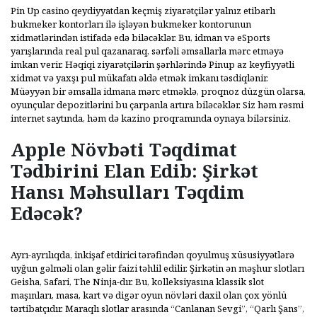
Pin Up casino qeydiyyatdan keçmiş ziyarətçilər yalnız etibarlı
bukmeker kontorları ilə işləyən bukmeker kontorunun
xidmətlərindən istifadə edə biləcəklər. Bu, idman və eSports
yarışlarında real pul qazanaraq, sərfəli əmsallarla mərc etməyə
imkan verir. Həqiqi ziyarətçilərin şərhlərində Pinup az keyfiyyətli
xidmət və yaxşı pul mükafatı əldə etmək imkanı təsdiqlənir.
Müəyyən bir əmsalla idmana mərc etməklə, proqnoz düzgün olarsa,
oyunçular depozitlərini bu çarpanla artıra biləcəklər. Siz həm rəsmi
internet saytında, həm də kazino proqramında oynaya bilərsiniz.
Apple Növbəti Təqdimat
Tədbirini Elan Edib: Şirkət
Hansı Məhsulları Təqdim
Edəcək?
Ayrı-ayrılıqda, inkişaf etdirici tərəfindən qoyulmuş xüsusiyyətlərə
uyğun gəlməli olan gəlir faizi təhlil edilir. Şirkətin ən məşhur slotları
Geisha, Safari, The Ninja-dır. Bu, kolleksiyasına klassik slot
maşınları, masa, kart və digər oyun növləri daxil olan çox yönlü
tərtibatçıdır. Maraqlı slotlar arasında “Canlanan Sevgi”, “Qarlı Şans”,