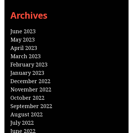
Archives
June 2023
May 2023
April 2023
March 2023
February 2023
January 2023
December 2022
November 2022
October 2022
September 2022
August 2022
July 2022
June 2022