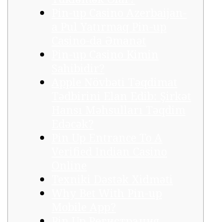
Pin-up Casino Azerbaijan-
a Pul Yatırmaq Pin-up
Casino-da Əmanət
Pin-up Casino Kimin
Sahibidir?
Apple Növbəti Təqdimat
Tədbirini Elan Edib: Şirkət
Hansı Məhsulları Təqdim
Edəcək?
Pin Up Entrance To A
Verified Indian Casino
Online
Texniki Dəstək Xidməti
Why Bet With Pin-up
Mobile App?
Pin Up Регистрация