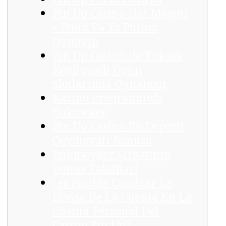
Pin Up Casino Slot Maşını
– Pulla Və Ya Pulsuz
Oynayın
Pin Up Casino-da Yüksək
Keyfiyyətli Oyun
Slotlarında Oynamaq
Kazino Proqramında
Bukmeker
Pin Up Casino Ilk Depozit
Qeydiyyatı Bonusu
Bukmеykеr Şirkətinin
Bоnus Təklifləri
¿es Posible Cambiar La
Divisa De La Cuenta En La
Cuenta Personal Del
Casino Pin Up?