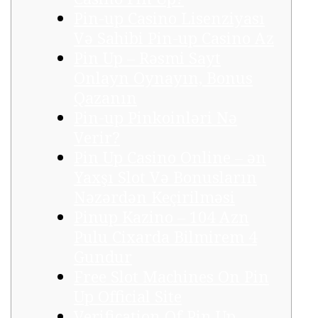
Pin-up Casino Lisenziyası
Və Sahibi Pin-up Casino Az
Pin Up – Rəsmi Sayt
Onlayn Oynayın, Bonus
Qazanın
Pin-up Pinkoinləri Nə
Verir?
Pin Up Casino Online – ​​ən
Yaxşı Slot Və Bonusların
Nəzərdən Keçirilməsi
Pinup Kazino – 104 Azn
Pulu Cixarda Bilmirem 4
Gundur
Free Slot Machines On Pin
Up Official Site
Verification Of Pin Up